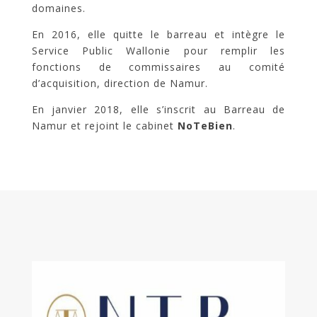
domaines.
En 2016, elle quitte le barreau et intègre le
Service Public Wallonie pour remplir les
fonctions de commissaires au comité
d’acquisition, direction de Namur.
En janvier 2018, elle s’inscrit au Barreau de
Namur et rejoint le cabinet
NoTeBien
.