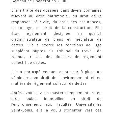
Barreau de Charleroi en 2000.
Elle a traité des dossiers dans divers domaines
relevant du droit patrimonial, du droit de la
responsabilité civile, du droit des assurances,
du roulage, du droit de la construction. Elle
était également désignée en qualité
d’administrateur de biens et médiateur de
dettes. Elle a exercé les fonctions de juge
suppléant auprès du Tribunal du travail de
Namur, traitant des dossiers de règlement
collectif de dettes.
Elle a participé en tant qu’orateur à plusieurs
séminaires en droit de l’environnement et en
matière de règlement collectif de dettes.
Après avoir suivi un master complémentaire en
droit public immobilier en droit de
l’environnement aux Facultés Universitaires
Saint-Louis, elle a voulu s’orienter vers ces