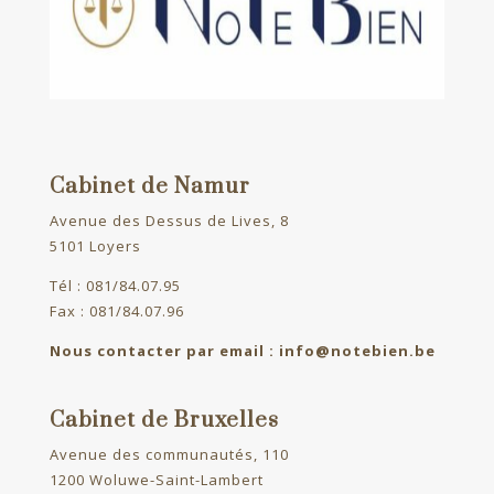
Cabinet de Namur
Avenue des Dessus de Lives, 8
5101 Loyers
Tél : 081/84.07.95
Fax : 081/84.07.96
Nous contacter par email : info@notebien.be
Cabinet de Bruxelles
Avenue des communautés, 110
1200 Woluwe-Saint-Lambert