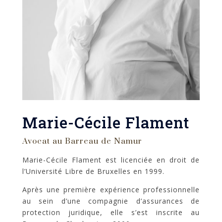
Marie-Cécile Flament
Avocat au Barreau de Namur
Marie-Cécile Flament est licenciée en droit de
l’Université Libre de Bruxelles en 1999.
Après une première expérience professionnelle
au sein d’une compagnie d’assurances de
protection juridique, elle s’est inscrite au