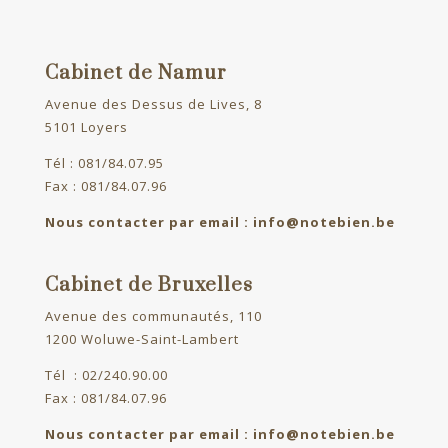
Cabinet de Namur
Avenue des Dessus de Lives, 8
5101 Loyers
Tél : 081/84.07.95
Fax : 081/84.07.96
Nous contacter par email : info@notebien.be
Cabinet de Bruxelles
Avenue des communautés, 110
1200 Woluwe-Saint-Lambert
Tél : 02/240.90.00
Fax : 081/84.07.96
Nous contacter par email : info@notebien.be