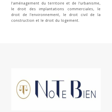
l’aménagement du territoire et de l’urbanisme,
le droit des implantations commerciales, le
droit de l’environnement, le droit civil de la
construction et le droit du logement.