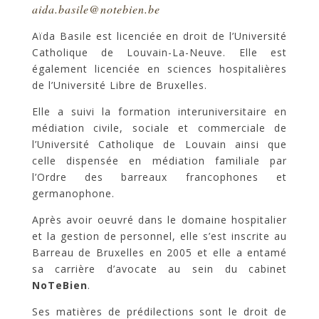
aida.basile@notebien.be
Aïda Basile est licenciée en droit de l’Université
Catholique de Louvain-La-Neuve. Elle est
également licenciée en sciences hospitalières
de l’Université Libre de Bruxelles.
Elle a suivi la formation interuniversitaire en
médiation civile, sociale et commerciale de
l’Université Catholique de Louvain ainsi que
celle dispensée en médiation familiale par
l’Ordre des barreaux francophones et
germanophone.
Après avoir oeuvré dans le domaine hospitalier
et la gestion de personnel, elle s’est inscrite au
Barreau de Bruxelles en 2005 et elle a entamé
sa carrière d’avocate au sein du cabinet
NoTeBien
.
Ses matières de prédilections sont le droit de