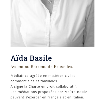
Aïda Basile
Avocat au Barreau de Bruxelles.
Médiatrice agréée en matières civiles,
commerciales et familiales.
A signé la Charte en droit collaboratif.
Les médiations proposées par Maître Basile
peuvent s’exercer en français et en italien.