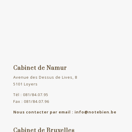
Cabinet de Namur
Avenue des Dessus de Lives, 8
5101 Loyers
Tél : 081/84.07.95
Fax : 081/84.07.96
Nous contacter par email : info@notebien.be
Cabinet de Bruxelles