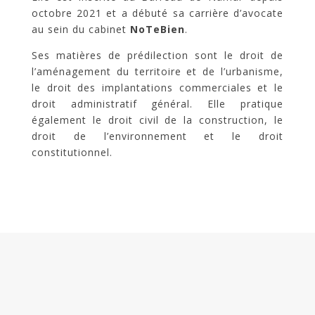
octobre 2021 et a débuté sa carrière d’avocate
au sein du cabinet
NoTeBien
.
Ses matières de prédilection sont le droit de
l’aménagement du territoire et de l’urbanisme,
le droit des implantations commerciales et le
droit administratif général. Elle pratique
également le droit civil de la construction, le
droit de l’environnement et le droit
constitutionnel.