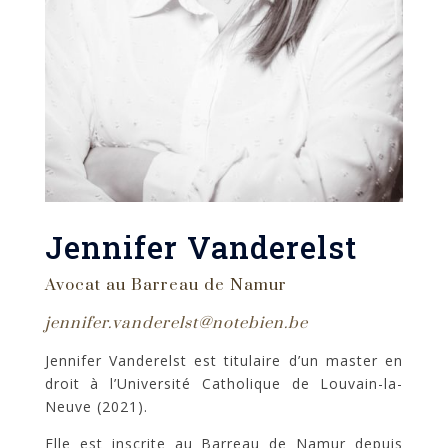
Jennifer Vanderelst
Avocat au Barreau de Namur
jennifer.vanderelst@notebien.be
Jennifer Vanderelst est titulaire d’un master en
droit à l’Université Catholique de Louvain-la-
Neuve (2021).
Elle est inscrite au Barreau de Namur depuis