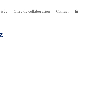
rivée
Offre de collaboration
Contact
z