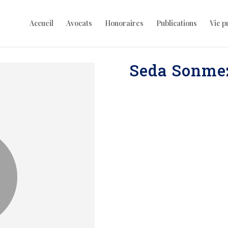
Accueil
Avocats
Honoraires
Publications
Vie p
Seda Sonme