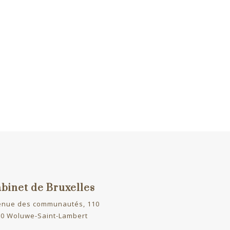
binet de Bruxelles
enue des communautés, 110
0 Woluwe-Saint-Lambert